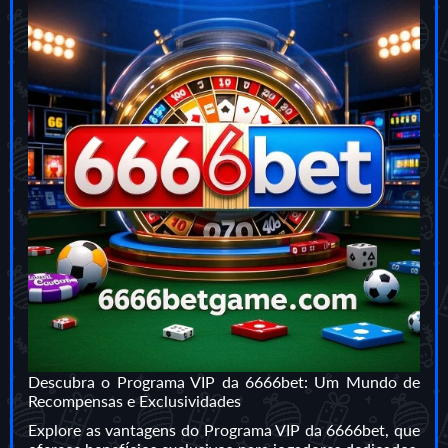
Descubra o Programa VIP da 6666bet: Um Mundo de
Recompensas e Exclusividades
Explore as vantagens do Programa VIP da 6666bet, que