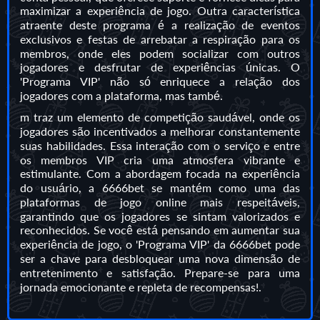
maximizar a experiência de jogo. Outra característica
atraente deste programa é a realização de eventos
exclusivos e festas de arrebatar a respiração para os
membros, onde eles podem socializar com outros
jogadores e desfrutar de experiências únicas. O
'Programa VIP' não só enriquece a relação dos
jogadores com a plataforma, mas també.
m traz um elemento de competição saudável, onde os
jogadores são incentivados a melhorar constantemente
suas habilidades. Essa interação com o serviço e entre
os membros VIP cria uma atmosfera vibrante e
estimulante. Com a abordagem focada na experiência
do usuário, a 6666bet se mantém como uma das
plataformas de jogo online mais respeitáveis,
garantindo que os jogadores se sintam valorizados e
reconhecidos. Se você está pensando em aumentar sua
experiência de jogo, o 'Programa VIP' da 6666bet pode
ser a chave para desbloquear uma nova dimensão de
entretenimento e satisfação. Prepare-se para uma
jornada emocionante e repleta de recompensas!.