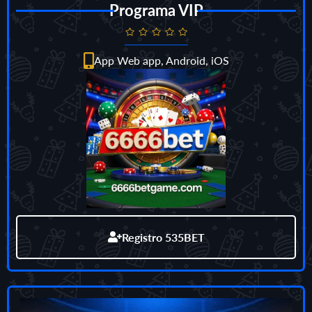
Programa VIP
App Web app, Android, iOS
Registro 535BET