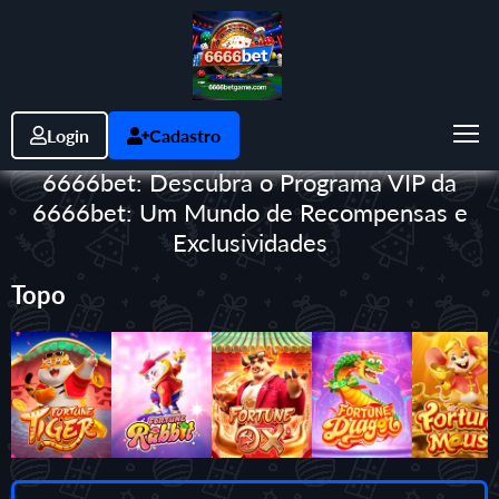
Login
Cadastro
6666bet: Descubra o Programa VIP da
6666bet: Um Mundo de Recompensas e
Exclusividades
Topo