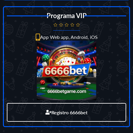
Programa VIP
App Web app, Android, iOS
Registro 6666bet