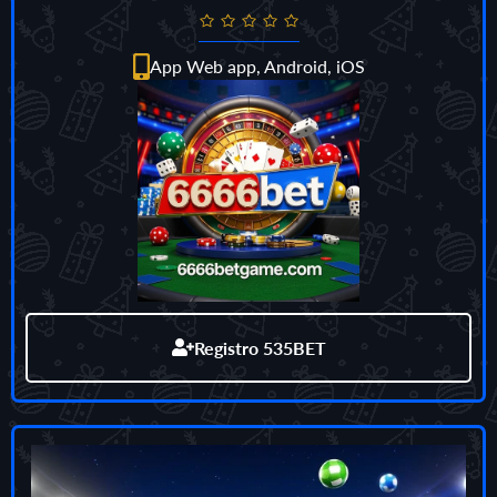
App Web app, Android, iOS
Registro 535BET