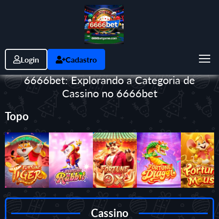
Login
Cadastro
6666bet: Explorando a Categoria de
Cassino no 6666bet
Topo
Cassino