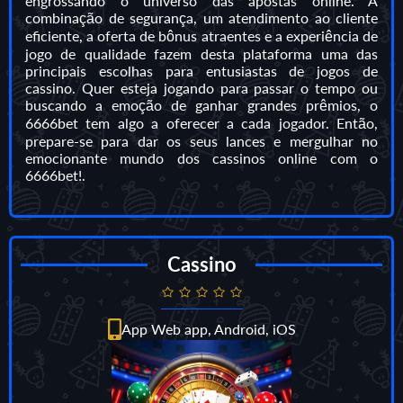
engrossando o universo das apostas online. A
combinação de segurança, um atendimento ao cliente
eficiente, a oferta de bônus atraentes e a experiência de
jogo de qualidade fazem desta plataforma uma das
principais escolhas para entusiastas de jogos de
cassino. Quer esteja jogando para passar o tempo ou
buscando a emoção de ganhar grandes prêmios, o
6666bet tem algo a oferecer a cada jogador. Então,
prepare-se para dar os seus lances e mergulhar no
emocionante mundo dos cassinos online com o
6666bet!.
Cassino
App Web app, Android, iOS