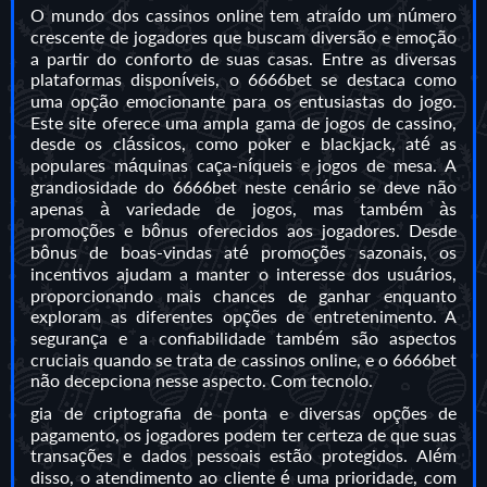
O mundo dos cassinos online tem atraído um número
crescente de jogadores que buscam diversão e emoção
a partir do conforto de suas casas. Entre as diversas
plataformas disponíveis, o 6666bet se destaca como
uma opção emocionante para os entusiastas do jogo.
Este site oferece uma ampla gama de jogos de cassino,
desde os clássicos, como poker e blackjack, até as
populares máquinas caça-níqueis e jogos de mesa. A
grandiosidade do 6666bet neste cenário se deve não
apenas à variedade de jogos, mas também às
promoções e bônus oferecidos aos jogadores. Desde
bônus de boas-vindas até promoções sazonais, os
incentivos ajudam a manter o interesse dos usuários,
proporcionando mais chances de ganhar enquanto
exploram as diferentes opções de entretenimento. A
segurança e a confiabilidade também são aspectos
cruciais quando se trata de cassinos online, e o 6666bet
não decepciona nesse aspecto. Com tecnolo.
gia de criptografia de ponta e diversas opções de
pagamento, os jogadores podem ter certeza de que suas
transações e dados pessoais estão protegidos. Além
disso, o atendimento ao cliente é uma prioridade, com