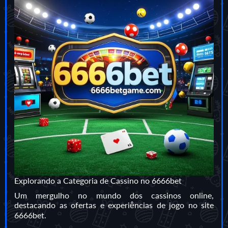
Explorando a Categoria de Cassino no 6666bet
Um mergulho no mundo dos cassinos online,
destacando as ofertas e experiências de jogo no site
6666bet.