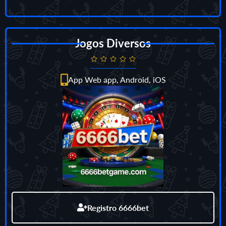
Jogos Diversos
App Web app, Android, iOS
Registro 6666bet