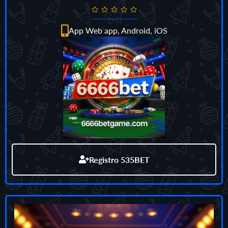
App Web app, Android, iOS
Registro 535BET